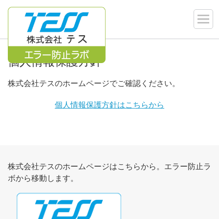
個人情報保護方針
株式会社テスのホームページでご確認ください。
個人情報保護方針はこちらから
株式会社テスのホームページはこちらから。エラー防止ラ
ボから移動します。