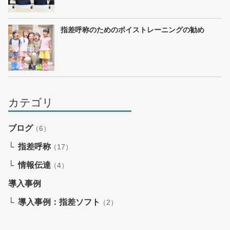
指差呼称のためのボイストレーニングの勧め
カテゴリ
ブログ
（6）
指差呼称
（17）
情報伝達
（4）
導入事例
導入事例：指差ソフト
（2）